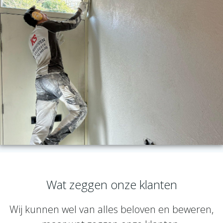
Wat zeggen onze klanten
Wij kunnen wel van alles beloven en beweren,