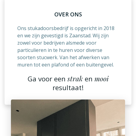
OVER ONS
Ons stukadoorsbedrijf is opgericht in 2018
en we zijn gevestigd is Zaanstad. Wij zijn
zowel voor bedrijven alsmede voor
particulieren in te huren voor diverse
soorten stucwerk. Van het afwerken van
muren tot een plafond of een buitengevel.
Ga voor een
strak
en
mooi
resultaat!