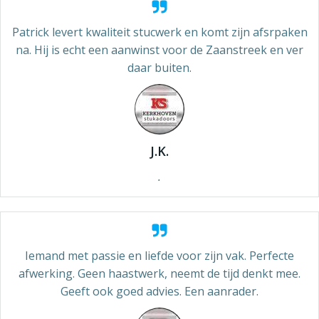
Patrick levert kwaliteit stucwerk en komt zijn afsrpaken
na. Hij is echt een aanwinst voor de Zaanstreek en ver
daar buiten.
J.K.
.
Iemand met passie en liefde voor zijn vak. Perfecte
afwerking. Geen haastwerk, neemt de tijd denkt mee.
Geeft ook goed advies. Een aanrader.