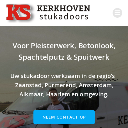
Voor Pleisterwerk, Betonlook,
Spachtelputz & Spuitwerk
Uw stukadoor werkzaam in de
regio’s
Zaanstad, Purmerend, Amsterdam,
Alkmaar, Haarlem en omgeving.
NEEM CONTACT OP