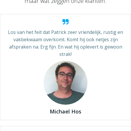
maar wat zeggen onze klanten.
Los van het feit dat Patrick zeer vriendelijk, rustig en
vakbekwaam overkomt. Komt hij ook netjes zijn
afspraken na. Erg fijn. En wat hij oplevert is gewoon
strak!
Michael Hos