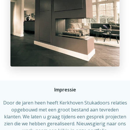
Impressie
Door de jaren heen heeft Kerkhoven Stukadoors relaties
opgebouwd met een groot bestand aan tevreden
klanten. We laten u graag tijdens een gesprek projecten
zien die we hebben gerealiseerd. Nieuwsgierig naar ons