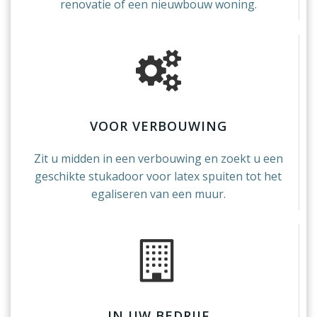
renovatie of een nieuwbouw woning.
VOOR VERBOUWING
Zit u midden in een verbouwing en zoekt u een
geschikte stukadoor voor latex spuiten tot het
egaliseren van een muur.
IN UW BEDRIJF