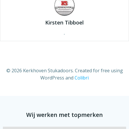
Kirsten Tibboel
.
© 2026 Kerkhoven Stukadoors. Created for free using
WordPress and
Colibri
Wij werken met topmerken