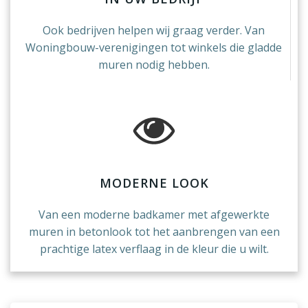
Ook bedrijven helpen wij graag verder. Van
Woningbouw-verenigingen tot winkels die gladde
muren nodig hebben.
MODERNE LOOK
Van een moderne badkamer met afgewerkte
muren in betonlook tot het aanbrengen van een
prachtige latex verflaag in de kleur die u wilt.